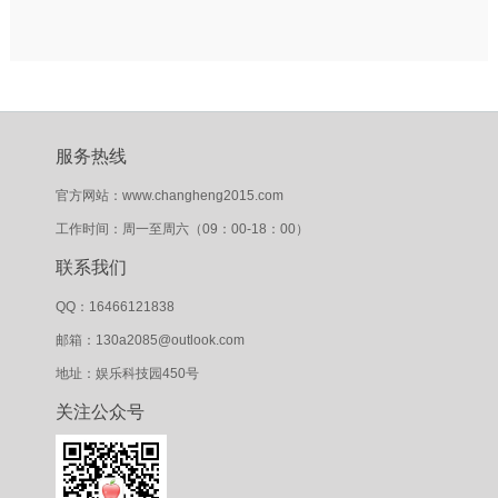
服务热线
官方网站：www.changheng2015.com
工作时间：周一至周六（09：00-18：00）
联系我们
QQ：16466121838
邮箱：130a2085@outlook.com
地址：娱乐科技园450号
关注公众号