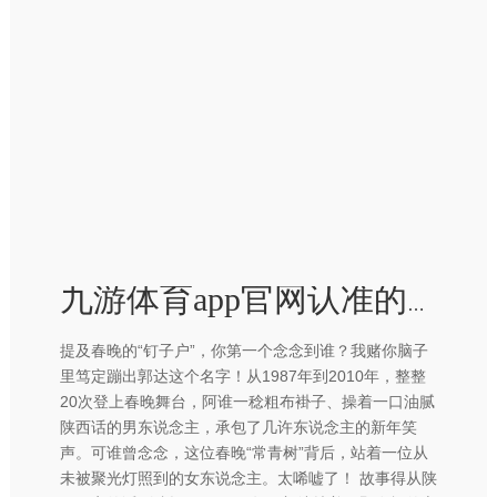
九游体育app官网认准的事儿八头牛皆拉不纪念-九游体育app官网下载IOS/安卓全站最新版下载
提及春晚的“钉子户”，你第一个念念到谁？我赌你脑子
里笃定蹦出郭达这个名字！从1987年到2010年，整整
20次登上春晚舞台，阿谁一稔粗布褂子、操着一口油腻
陕西话的男东说念主，承包了几许东说念主的新年笑
声。可谁曾念念，这位春晚“常青树”背后，站着一位从
未被聚光灯照到的女东说念主。太唏嘘了！ 故事得从陕