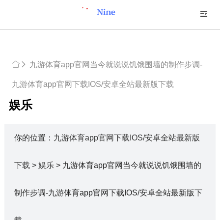
九游体育app官网当今就说说饥饿围墙的制作步调-
九游体育app官网下载IOS/安卓全站最新版下载
娱乐
你的位置：
九游体育app官网下载IOS/安卓全站最新版
下载
>
娱乐
> 九游体育app官网当今就说说饥饿围墙的
制作步调-九游体育app官网下载IOS/安卓全站最新版下