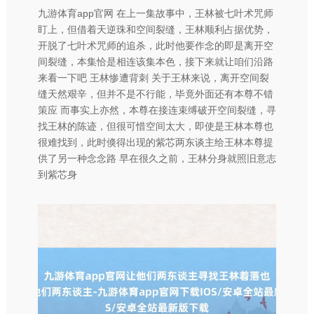
九游体育app官网 在上一集故事中，王林被七叶术咒师
盯上，但借着天逆珠和空间裂缝，王林顺利占据优势，
开脱了七叶术咒师的追杀，此时他要作念的即是离开空
间裂缝，本集恰是相连该集本色，接下来就让咱们沿路
来看一下吧 王林惨遭背刺 关于王林来说，离开空间裂
缝天然艰辛，但并不是不行能，毕竟外面还有本尊不错
策应 而事实上亦然，本尊在接连束缚破开空间裂缝，寻
找王林的陈迹，但很可惜空间太大，即使是王林本尊也
很难找到，此时倏得出现的紫芯两东谈主给王林本尊提
供了另一种念念路 早在很久之前，王林分身就照旧意志
到紫芯身