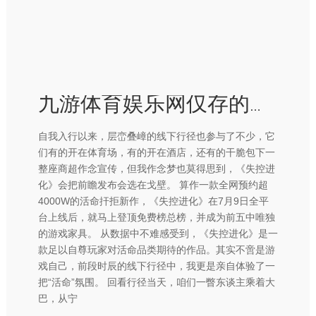
九游体育娱乐网仅存的几个帐篷也在沙暴的侵蚀下-九游体育app官网下载IOS/安卓全站最新版下载
自我入行以来，层峦叠嶂的线下行径也参与了不少，它
们有的开在体育场，有的开在酒店，还有的干脆包下一
整座商超作念宣传，但我作念梦也莫得思到，《失控进
化》会把前瞻发布会选在戈壁。 算作一款全网预约超
4000W的活命扞拒新作，《失控进化》在7月9日全平
台上线后，就马上登顶免费榜总榜，并成为前五中唯独
的游戏家具。 从数据中不难感受到，《失控进化》是一
款足以自尊玩家对活命品类期待的作品。其实不啻是游
戏自己，前段时辰的线下行径中，我更是亲自体验了一
把“活命”氛围。 回看行径当天，咱们一瞥东谈主乘着大
巴，从宁