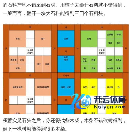
的石料产地不错采到石材。用镐子去砸开石料就不错得到，
一般而言，砸开一块大石料能得到三四个石料块。
积蓄实足石头之后，你还得找些木柴，木柴不错砍树得到，
倒下一棵树就能得到很多木柴。