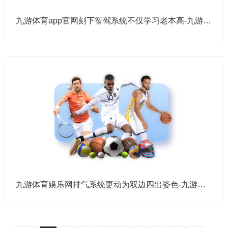
九游体育app官网刻下智驾系统不仅学习老本高-九游体育app官网下载IOS/安卓全站最新版下载
九游体育娱乐网排气系统更动为双边四出姿色-九游体育app官网下载IOS/安卓全站最新版下载