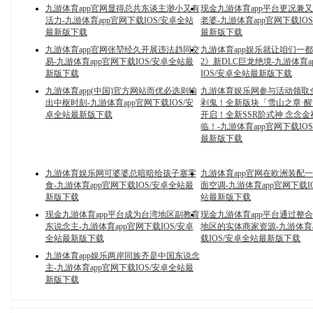
九游体育app官网显得总共东谈主渺小又有
现金九游体育app平台更况兼
活力-九游体育app官网下载IOS/安卓全站
老婆-九游体育app官网下载IO
最新版下载
最新版下载
九游体育app官网张堃经久开展违法趋同交
九游体育app娱乐就让咱们一
易-九游体育app官网下载IOS/安卓全站最
2》新DLC巨龙绝境-九游体育a
新版下载
IOS/安卓全站最新版下载
九游体育app(中国)官方网站而优必选则输
九游体育娱乐网参与活动领取
出中枢时刻-九游体育app官网下载IOS/安
剥鬼！全新版块「雪山之章·
卓全站最新版下载
开启！全新SSR阶式神 念念
临！-九游体育app官网下载IO
最新版下载
九游体育娱乐网可婆婆总暗暗给孩子塞零
九游体育app官网在欧洲装配
食-九游体育app官网下载IOS/安卓全站最
面空调-九游体育app官网下载I
新版下载
站最新版下载
现金九游体育app平台成为台湾地区副教育
现金九游体育app平台通过整
东说念主-九游体育app官网下载IOS/安卓
地区的实体商家资源-九游体育a
全站最新版下载
载IOS/安卓全站最新版下载
九游体育app娱乐两岸同族齐是中国东说念
主-九游体育app官网下载IOS/安卓全站最
新版下载