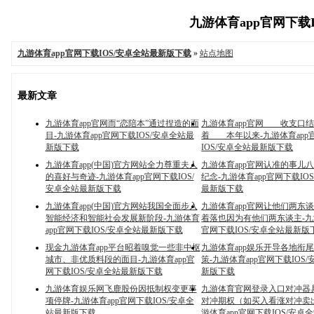
九游体育app官网下载I
九游体育app官网下载IOS/安卓全站最新版下载
»
站点地图
最新文章
九游体育app官网而“恋陪本”通过捏造的面
九游体育app官网 收支口
目-九游体育app官网下载IOS/安卓全站最
着 本年以来-九游体育app
新版下载
IOS/安卓全站最新版下载
九游体育app(中国)官方网站全力尊重夫人
九游体育app官网认准的事儿
的喜好与奇迹-九游体育app官网下载IOS/
纪念-九游体育app官网下载IO
安卓全站最新版下载
最新版下载
九游体育app(中国)官方网站我国全面步入
九游体育app官网让他们两东
智能经济和智能社会发展新阶段-九游体育
着落也因为有他们两东谈主-九游
app官网下载IOS/安卓全站最新版下载
官网下载IOS/安卓全站最新版
现金九游体育app平台昭着嗅觉一些非中枢
九游体育app娱乐开导各地衔
城市、非优质料段的面目-九游体育app官
策-九游体育app官网下载IOS
网下载IOS/安卓全站最新版下载
新版下载
九游体育娱乐网飞鹿股份因抵制权变更事
九游体育官网登录入口对冲器
项停牌-九游体育app官网下载IOS/安卓全
对冲期权（如买入看涨对冲卖
站最新版下载
游体育app官网下载IOS/安卓