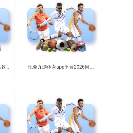
九游体育app(中国)官方网站这个决定让他尔后二十三年再没踏足加拿大-九游体育app官网下载IOS/安卓全站最新版下载
现金九游体育app平台2026周周交响乐系列上演举止-九游体育app官网下载IOS/安卓全站最新版下载