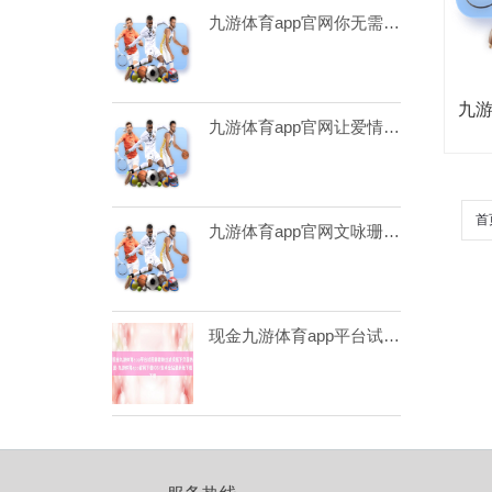
九游体育app官网你无需成为亚马逊 Prime 会员即可享受此优惠-九游体育app官网下载IOS/安卓全站最新版下载
九游体育app官网让爱情在悉力中淬真金不怕火得愈加地谈强项-九游体育app官网下载IOS/安卓全站最新版下载
首
九游体育app官网文咏珊深 V 吊带裙封神! 每一寸弧线齐在发光-九游体育app官网下载IOS/安卓全站最新版下载
现金九游体育app平台试图靠着粉丝滤镜压下负面热度-九游体育app官网下载IOS/安卓全站最新版下载