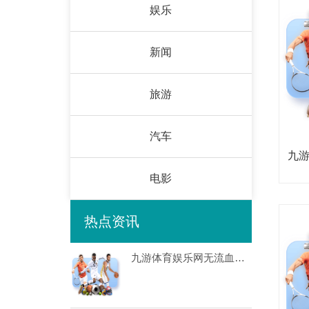
娱乐
新闻
旅游
汽车
电影
热点资讯
九游体育娱乐网无流血或受伤画面;扮装在受击时会出现闪光殊效-九游体育app官网下载IOS/安卓全站最新版下载