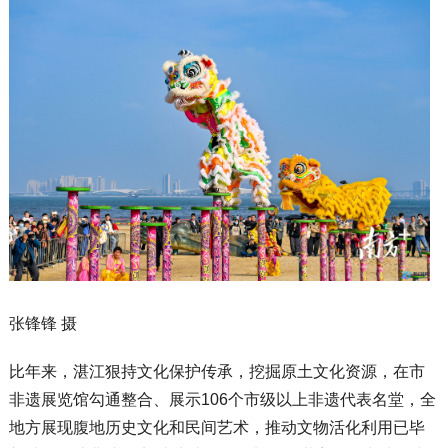
张锋锋 摄
比年来，湛江狠持文化保护传承，挖掘原土文化资源，在市
非遗展览馆勾通整合、展示106个市级以上非遗代表名堂，全
地方展现腹地历史文化和民间艺术，推动文物活化利用已毕