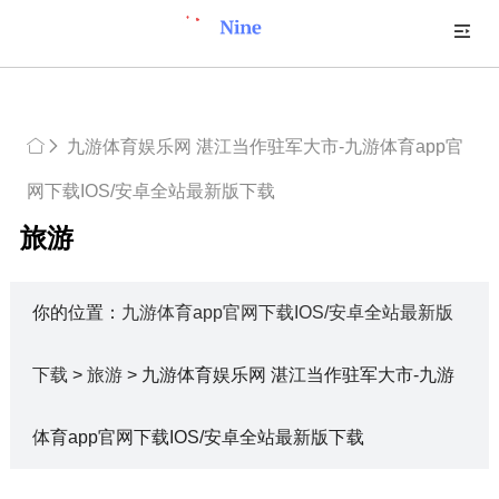
九游体育娱乐网 湛江当作驻军大市-九游体育app官
网下载IOS/安卓全站最新版下载
旅游
你的位置：
九游体育app官网下载IOS/安卓全站最新版
下载
>
旅游
> 九游体育娱乐网 湛江当作驻军大市-九游
体育app官网下载IOS/安卓全站最新版下载