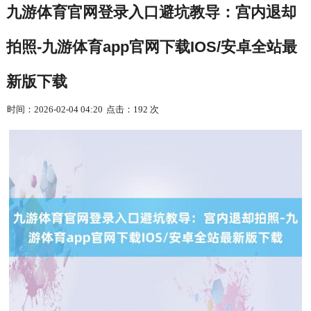
九游体育官网登录入口避坑教导：宫内退却
拍照-九游体育app官网下载IOS/安卓全站最
新版下载
时间：2026-02-04 04:20
点击：192 次