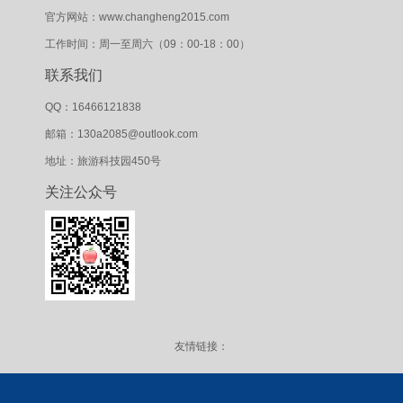
官方网站：www.changheng2015.com
工作时间：周一至周六（09：00-18：00）
联系我们
QQ：16466121838
邮箱：130a2085@outlook.com
地址：旅游科技园450号
关注公众号
友情链接：