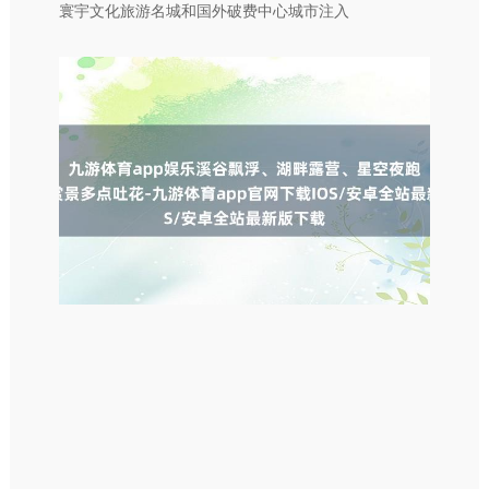
寰宇文化旅游名城和国外破费中心城市注入