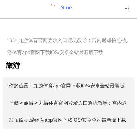
九游体育官网登录入口避坑教导：宫内退却拍照-九
游体育app官网下载IOS/安卓全站最新版下载
旅游
你的位置：
九游体育app官网下载IOS/安卓全站最新版
下载
>
旅游
> 九游体育官网登录入口避坑教导：宫内退
却拍照-九游体育app官网下载IOS/安卓全站最新版下载