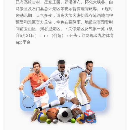
已有高椅古村、星空庄园、罗溪瀑布、怀化大峡谷、白
马景区及石门县总计景区等晓示暂停理睬旅客。 r 现时
碰劲汛期，天气多变，请高大旅客密切温存筹画地自得
预警和景区官方见告，幸免在强降雨、地质灾害预警时
间前去山区、河谷型景区。 r 关停景区及气象一览（纵
容5月21日）： r r （何超） r 开头：红网现金九游体育
app平台