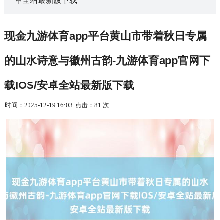
卓全站最新版下载
现金九游体育app平台黄山市带着秋日专属
的山水诗意与徽州古韵-九游体育app官网下
载IOS/安卓全站最新版下载
时间：2025-12-19 16:03
点击：81 次