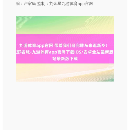
编：卢家民 监制：刘金星九游体育app官网