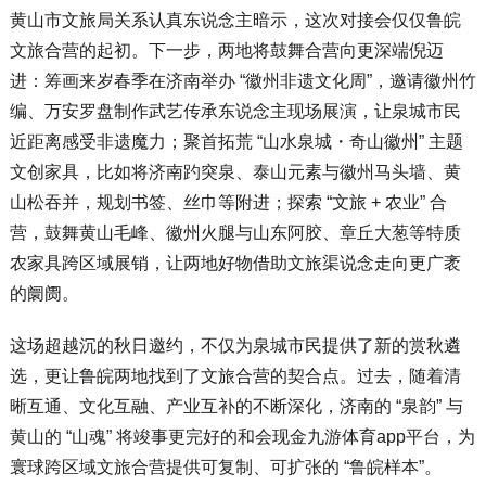
黄山市文旅局关系认真东说念主暗示，这次对接会仅仅鲁皖
文旅合营的起初。下一步，两地将鼓舞合营向更深端倪迈
进：筹画来岁春季在济南举办 “徽州非遗文化周”，邀请徽州竹
编、万安罗盘制作武艺传承东说念主现场展演，让泉城市民
近距离感受非遗魔力；聚首拓荒 “山水泉城・奇山徽州” 主题
文创家具，比如将济南趵突泉、泰山元素与徽州马头墙、黄
山松吞并，规划书签、丝巾等附进；探索 “文旅 + 农业” 合
营，鼓舞黄山毛峰、徽州火腿与山东阿胶、章丘大葱等特质
农家具跨区域展销，让两地好物借助文旅渠说念走向更广袤
的阛阓。
这场超越沉的秋日邀约，不仅为泉城市民提供了新的赏秋遴
选，更让鲁皖两地找到了文旅合营的契合点。过去，随着清
晰互通、文化互融、产业互补的不断深化，济南的 “泉韵” 与
黄山的 “山魂” 将竣事更完好的和会现金九游体育app平台，为
寰球跨区域文旅合营提供可复制、可扩张的 “鲁皖样本”。