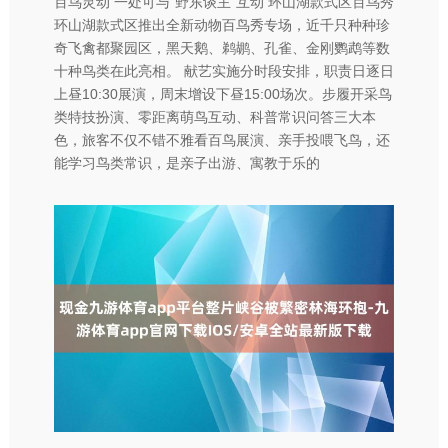
百鸟灵动 一处可与“野东谈主”互动 环山湖款式区百鸟秀
环山湖款式区推出全新动物百鸟秀专场，近千只种种珍
奇飞禽都聚园区，黑天鹅、鹈鹕、孔雀、金刚鹦鹉等数
十种鸟类在此亮相。 献艺实施分时段安排，职责日逐日
上昼10:30展演，周末增设下昼15:00场次。步履开采鸟
类特技扮演、零距离萌鸟互动、科普常识问答三大本
色，旅客不仅不错不雅看百鸟展演、亲手投喂飞鸟，还
能学习鸟类常识，是亲子出游、寓教于乐的