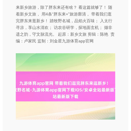
来新乡旅游，除了胖东来还有啥？ 看这篇就够了！ 随
着新乡文旅， 用4条“胖东来+”旅游廓清， 带着我们逛
完胖东来逛新乡！ 踏牧野名城，品焰火百味； 入太行
寻凉，享山水清欢； 访农谷研学，探地面玄机； 撷非
遗之韵，守文脉流光。 起原：新乡文旅 剪辑：陈艳 责
编：卢家民 监制：刘金星九游体育app官网