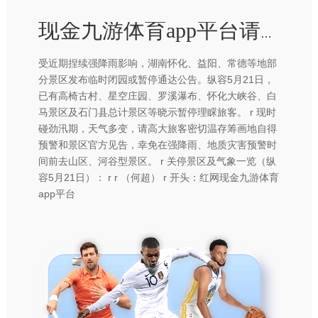
现金九游体育app平台请高大旅客密切温存筹画地自得预警和景区官方见告-九游体育app官网下载IOS/安卓全站最新版下载
受近期捏续强降雨影响，湖南怀化、益阳、常德等地部
分景区发布临时闭园或暂停通达公告。纵容5月21日，
已有高椅古村、星空庄园、罗溪瀑布、怀化大峡谷、白
马景区及石门县总计景区等晓示暂停理睬旅客。 r 现时
碰劲汛期，天气多变，请高大旅客密切温存筹画地自得
预警和景区官方见告，幸免在强降雨、地质灾害预警时
间前去山区、河谷型景区。 r 关停景区及气象一览（纵
容5月21日）： r r （何超） r 开头：红网现金九游体育
app平台