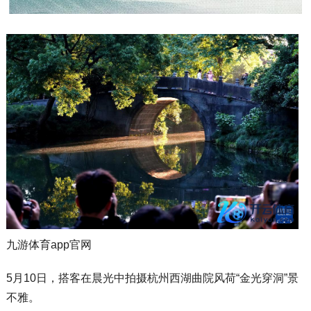
九游体育app官网
5月10日，搭客在晨光中拍摄杭州西湖曲院风荷“金光穿洞”景
不雅。