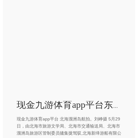
现金九游体育app平台东说念主均滥用冲破2000元-九游体育app官网下载IOS/安卓全站最新版下载
现金九游体育app平台 北海涠洲岛航拍。刘峥摄 5月29
日，由北海市旅游文学局、北海市交通输送局、北海市
涠洲岛旅游区管制委员辘集拢驾驭,北海新绎游船有限公