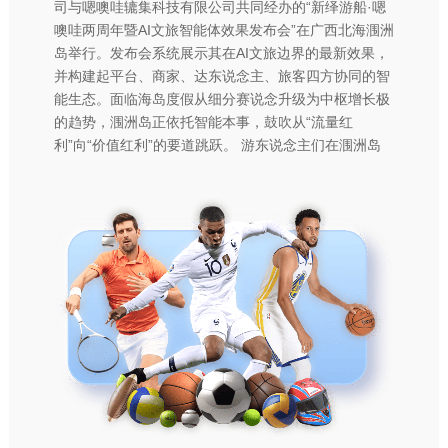
司与嗯噢哇辘集科技有限公司共同经办的“新绎游船·嗯
噢哇两周年暨AI文旅智能体效果发布会”在广西北海涠洲
岛举行。发布会系统展示其在AI文旅边界的最新效果，
并构建起平台、商家、达东说念主、旅客四方协同的智
能生态。面临海岛度假从细分赛说念升级为中枢增长极
的趋势，涠洲岛正依托智能本事，鼓吹从“流量红
利”向“价值红利”的要道跳跃。 游东说念主们在涠洲岛