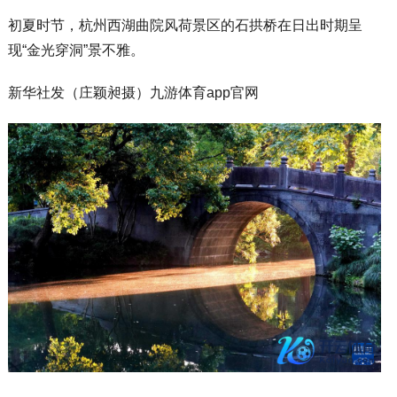
初夏时节，杭州西湖曲院风荷景区的石拱桥在日出时期呈
现“金光穿洞”景不雅。
新华社发（庄颖昶摄）九游体育app官网