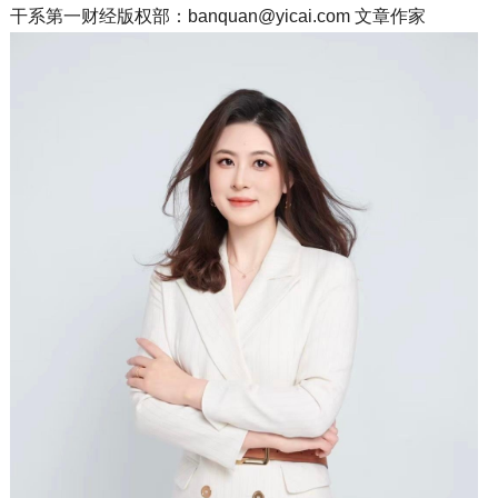
干系第一财经版权部：banquan@yicai.com 文章作家