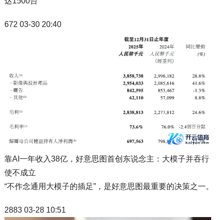
达1500台
672 03-30 20:40
靠AI一年收入38亿，好意思图首创东说念主：大模子并吞行
使不成立
“不作念通用大模子的插足”，是好意思图最重要的决策之一。
2883 03-28 10:51