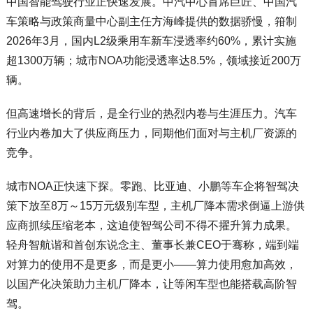
中国智能驾驶行业正快速发展。中汽中心首席巨匠、中国汽
车策略与政策商量中心副主任方海峰提供的数据骄慢，箝制
2026年3月，国内L2级乘用车新车浸透率约60%，累计实施
超1300万辆；城市NOA功能浸透率达8.5%，领域接近200万
辆。
但高速增长的背后，是全行业的热烈内卷与生涯压力。汽车
行业内卷加大了供应商压力，同期他们面对与主机厂资源的
竞争。
城市NOA正快速下探。零跑、比亚迪、小鹏等车企将智驾决
策下放至8万～15万元级别车型，主机厂降本需求倒逼上游供
应商抓续压缩老本，这迫使智驾公司不得不擢升算力成果。
轻舟智航谐和首创东说念主、董事长兼CEO于骞称，端到端
对算力的使用不是更多，而是更小——算力使用愈加高效，
以国产化决策助力主机厂降本，让等闲车型也能搭载高阶智
驾。