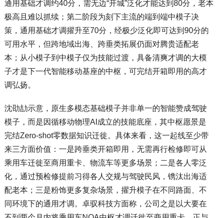
通用基础才调约40分，需无边“开城”泛化才能达到80分，老本
极高且难以抓续；第二阶段为刻下主流的端到端中模子决
策，通用基础才调擢升至70分，经极少泛化即可达到90分的
可用水平，但跨地域出海、跨垂类拓展仍面对腾贵适配老
本；从小模子到中模子仅为技能过渡，具备清爽才调的大模
子才是下一代智能移动基座的中枢，可完结开箱即用的高才
调弘扬。
沈劭劼示意，原生多模态基础模子并非单一的智能赞成驾驶
模子，而是因循移动物理AI成立的技能底座，其中枢愿景是
完结Zero-shot零数据知识迁徙。具体来看，这一起线至少带
来三方面价值：一是跨垂类开箱即用，无需再行检修即可从
乘用车迁徙至商用重卡、物流车等更多场景；二是各人零泛
化，通过预检修提前习得各人交规与驾驶民风，镌汰出海适
配老本；三是粉饰更多复杂场景，擢升模子在不同路面、不
同环境下的通用才调。卓驭科技方面称，公司之是以大要在
不到两个月内将乘用车NOA中枢才调迁徙至商用重卡，正与