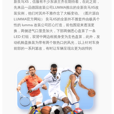
新良马X5，信服有不少东谈主齐在期待着，在此之前，
先来品一品德国改装公司LUMMA推出的全新良马X5改
装实例，他们对其外不雅作念了大幅变动。（图片源自
LUMMA官方网站） 良马X5的全新外不雅套件由极具个
性的 lumma 改装公司匠心打造，前包围迎来透顶更
换，两侧进气口显贵加大，下部两侧悉心盘算了一条
LED 灯组，双肾中网边框摇身变为玄色盘算，此外，发
动机舱盖换装为带有两个散热口的风光，以上针对车身
前部的一系列篡改，有时让车辆呈现出更为凶悍的