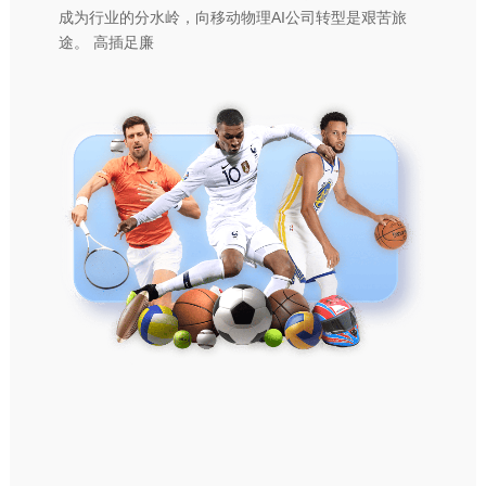
成为行业的分水岭，向移动物理AI公司转型是艰苦旅
途。 高插足廉