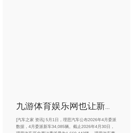
九游体育娱乐网也让新车的气场愈加精深-九游体育app官网下载IOS/安卓全站最新版下载
[汽车之家 资讯] 5月1日，理思汽车公布2026年4月委派
数据，4月委派新车34,085辆。截止2026年4月30日，