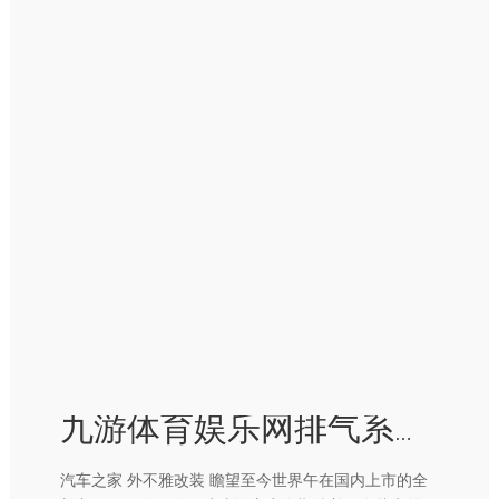
九游体育娱乐网排气系统更动为双边四出姿色-九游体育app官网下载IOS/安卓全站最新版下载
汽车之家 外不雅改装 瞻望至今世界午在国内上市的全