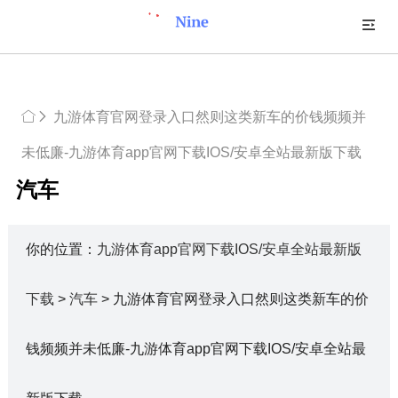
九游体育官网登录入口然则这类新车的价钱频频并
未低廉-九游体育app官网下载IOS/安卓全站最新版下载
汽车
你的位置：
九游体育app官网下载IOS/安卓全站最新版
下载
>
汽车
> 九游体育官网登录入口然则这类新车的价
钱频频并未低廉-九游体育app官网下载IOS/安卓全站最