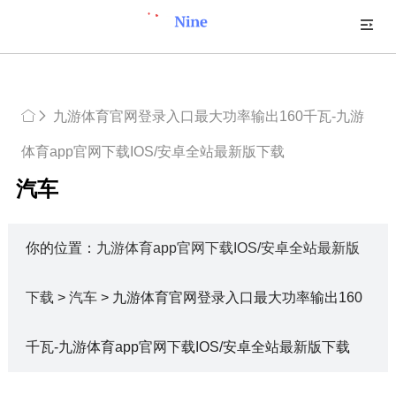
九游体育官网登录入口最大功率输出160千瓦-九游
体育app官网下载IOS/安卓全站最新版下载
汽车
你的位置：
九游体育app官网下载IOS/安卓全站最新版
下载
>
汽车
> 九游体育官网登录入口最大功率输出160
千瓦-九游体育app官网下载IOS/安卓全站最新版下载