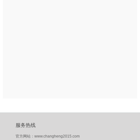
服务热线
官方网站：www.changheng2015.com