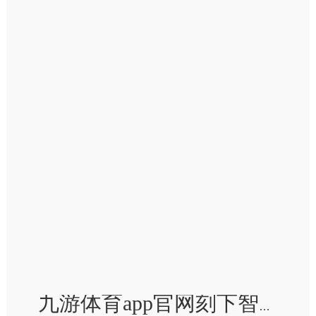
九游体育app官网刻下智驾系统不仅学习老本高-九游体育app官网下载IOS/安卓全站最新版下载