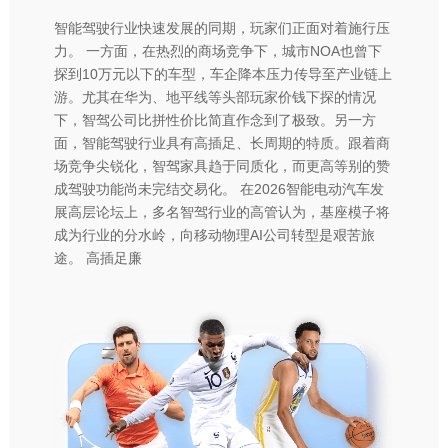
智能驾驶行业快速发展的同期，玩家们正面对着施行压
力。 一方面，在热烈的商场竞争下，城市NOA也曾下
探到10万元以下的车型，车企降本压力传导至产业链上
游。尤其在华为、地平线等头部玩家价钱下探的情况
下，智驾公司比拼性价比简直作念到了极致。另一方
面，智能驾驶行业具有高插足、长周期的特质。跟着商
场竞争尖锐化，智驾家具趋于同质化，而更高等别的赞
成驾驶功能尚未完结交易化。 在2026智能电动汽车发
展高层论坛上，多名智驾行业的高管认为，基座模子将
成为行业的分水岭，向移动物理AI公司转型是艰苦旅
途。 高插足廉