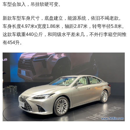
车型会加入，吊挂软硬可变。
新款车型车身尺寸，底盘建立，能源系统，依旧不竭老款。
车身长度4.97米x宽度1.86米，轴距2.87米，转弯半径5.8米。
这款车载重440公斤，和同级水平差未几，不外行李箱空间惟
有454升。