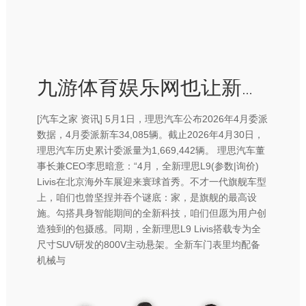
九游体育娱乐网也让新车的气场愈加精深-九游体育app官网下载IOS/安卓全站最新版下载
[汽车之家 资讯] 5月1日，理思汽车公布2026年4月委派
数据，4月委派新车34,085辆。截止2026年4月30日，
理思汽车历史累计委派量为1,669,442辆。 理思汽车董
事长兼CEO李思暗意：“4月，全新理思L9(参数|询价)
Livis在北京海外车展迎来寰球首秀。不才一代旗舰车型
上，咱们也曾坚捏并吞个谜底：家，是旗舰的最高设
施。勾搭具身智能期间的全新科技，咱们但愿为用户创
造独到的包摄感。同期，全新理思L9 Livis搭载专为全
尺寸SUV研发的800V主动悬架。全新车门表里均配备
机械与