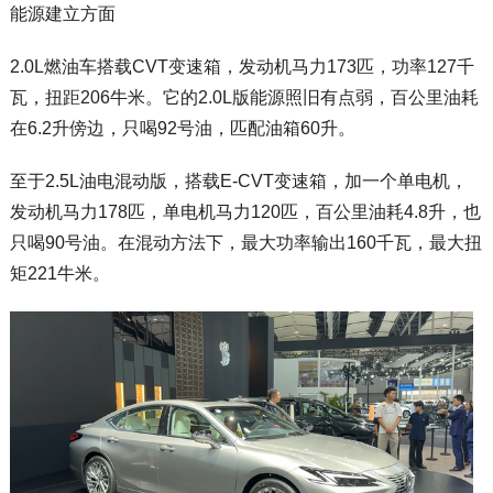
能源建立方面
2.0L燃油车搭载CVT变速箱，发动机马力173匹，功率127千
瓦，扭距206牛米。它的2.0L版能源照旧有点弱，百公里油耗
在6.2升傍边，只喝92号油，匹配油箱60升。
至于2.5L油电混动版，搭载E-CVT变速箱，加一个单电机，
发动机马力178匹，单电机马力120匹，百公里油耗4.8升，也
只喝90号油。在混动方法下，最大功率输出160千瓦，最大扭
矩221牛米。