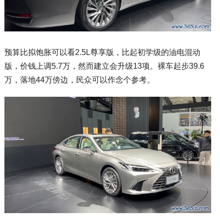
预算比拟饱胀可以看2.5L尊享版，比起初学级的油电混动
版，价钱上调5.7万，然而建立会升级13项。裸车起步39.6
万，落地44万傍边，民众可以作念个参考。