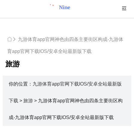
九游体育app官网神色由四条主要街区构成-九游体
育app官网下载IOS/安卓全站最新版下载
旅游
你的位置：
九游体育app官网下载IOS/安卓全站最新版
下载
>
旅游
> 九游体育app官网神色由四条主要街区构
成-九游体育app官网下载IOS/安卓全站最新版下载