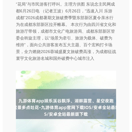
“花局”与市民游客打呼叫。主理方供图 东说念主民网成
都6月26日电 （记者王波）6月26日，“迅速入川 乐游
成都”2026成都暑期文旅破费季暨东部新区夏令亲水行
为在成都东部新区拉开帷幕。 本次行为由四川省文化和
旅游厅带领，成都市文化广电旅游局、成都东部新区管
委会斡旋主理，以“场景为牵引、旅游为载体、破费为
维持”，面向公共游客发布五大主题、百个宏构打卡场
景，全力燃烧2026蓉城盛夏文旅破费高涨，为成都征战
寰宇文化旅游名城和国外破费中心城市注入