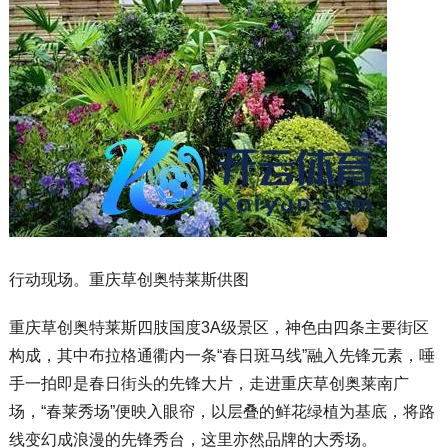
行动现场。重庆草创奥特莱斯供图
重庆草创奥特莱斯四肢国度3A级景区，神色由四条主要街区
构成，其中布拉格通衢内一条“春日斑马线”融入先锋元素，唾
手一拍即是春日街头的先锋大片，走进重庆草创奥莱南广
场，“春莱秀场”便映入眼帘，以层叠的鲜花绿植为基底，将路
线变幻成浪漫的先锋秀台，这里亦然品牌的大秀场。