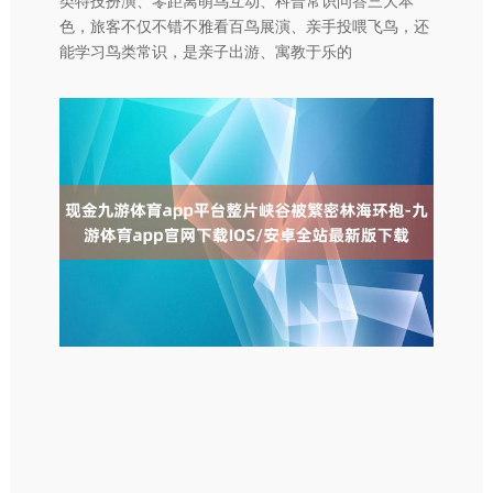
类特技扮演、零距离萌鸟互动、科普常识问答三大本
色，旅客不仅不错不雅看百鸟展演、亲手投喂飞鸟，还
能学习鸟类常识，是亲子出游、寓教于乐的