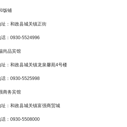
兰和饭铺
地址：和政县城关镇正街
：0930-5524996
凯瑞尚品宾馆
地址：和政县城关镇龙泉馨苑4号楼
：0930-5525998
富强商务宾馆
地址：和政县城关镇富强商贸城
：0930-5508000