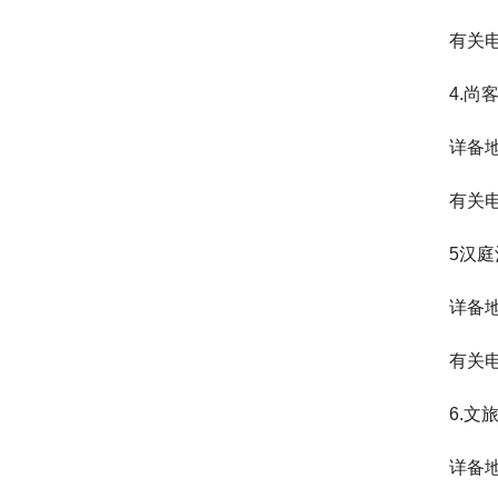
有关电话
4.尚
详备
有关电话
5汉庭
详备
有关电
6.文
详备