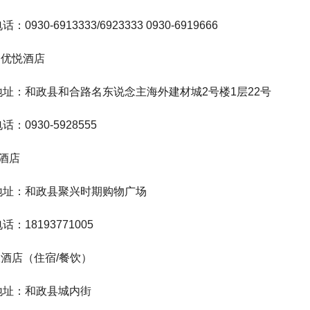
：0930-6913333/6923333 0930-6919666
客优悦酒店
地址：和政县和合路名东说念主海外建材城2号楼1层22号
：0930-5928555
酒店
地址：和政县聚兴时期购物广场
话：18193771005
旅酒店（住宿/餐饮）
地址：和政县城内街