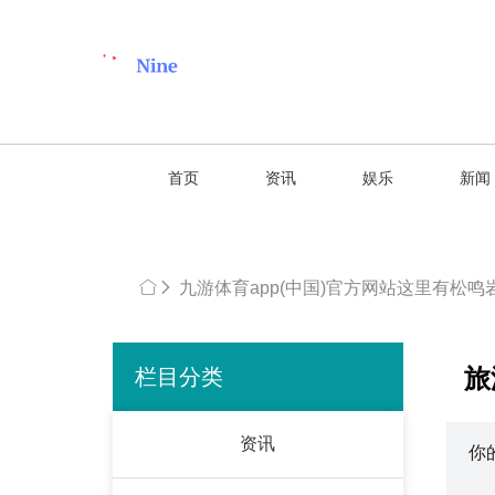
首页
资讯
娱乐
新闻
九游体育app(中国)官方网站这里有松鸣
栏目分类
旅
资讯
你