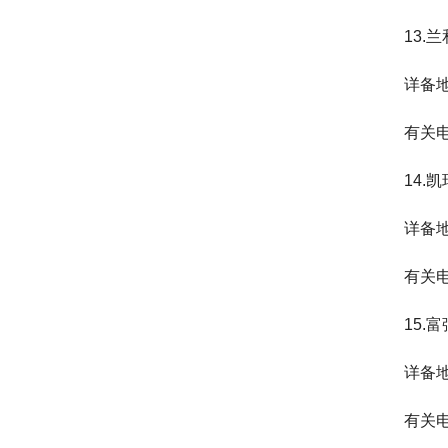
13.
详备
有关电话
14.
详备
有关电话
15.
详备
有关电话