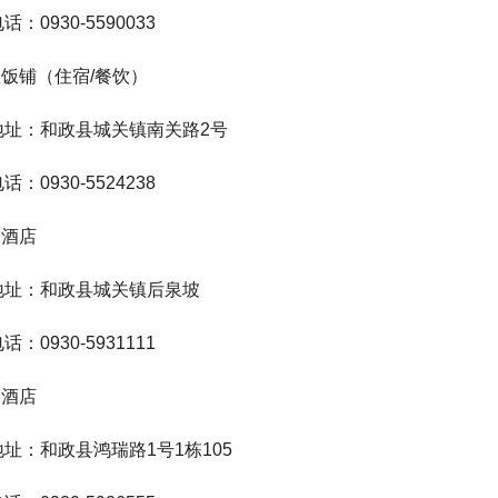
：0930-5590033
政饭铺（住宿/餐饮）
地址：和政县城关镇南关路2号
：0930-5524238
子酒店
地址：和政县城关镇后泉坡
：0930-5931111
朵酒店
址：和政县鸿瑞路1号1栋105