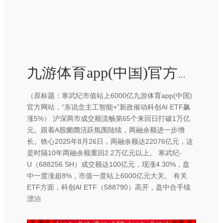
九游体育app(中国)官方网站我国全面步入智能经济和智能社会发展新阶段-九游体育app官网下载IOS/安卓全站最新版下载
（原标题：寒武纪市值站上6000亿九游体育app(中国)
官方网站，“东说念主工智能+”新政催动科创AI ETF飙
涨5%） 沪深两市成交额流畅第65个来回日打破1万亿
元。跟着A股阛阓活跃氛围陆续，两融余额进一步增
长。铁心2025年8月26日，两融余额达22076亿元，这
是时隔10年两融余额重回2.2万亿元以上。 寒武纪-
U（688256.SH）成交额达100亿元，现涨4.30%，盘
中一度涨超8%，市值一度站上6000亿元大关。 有关
ETF方面，科创AI ETF（588790）高开，盘中合手续
漂泊