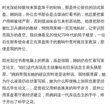
时光深处转眼传来算盘珠子的轻响，那是外公留住的旧式算
盘。姆妈说，外公念书那会是点煤油灯看书的，他总要把窗
户用棉被堵严密，否则煤油味会引来邻居动怒。他曾把那些
被红卫兵撕碎的教材，悄悄用浆糊一页页地粘好，让常识照
亮我方的夜空。我仿佛看见20世纪70年代的筒子楼里，一位
后生财务使命者正在算盘珠子的脆响中查对账目至夜深，那
便是我的外公。
阳光划过书斋电脑上的界面，虽是假期，姆妈仍在忙着写英
文论文。“咱们这代东说念主就像站在巨东说念主肩头摘星
星。”姆妈带我去她的磋议所时老是这样说。我转眼泄露，她
为什么凌晨仍在伏案写稿，她为什么即便晚上加班也要坚捏
指点学生论文……是曾祖父用鲜血换来的和平岁月，是外公
用算盘看守着经济建立，而姆妈这一代东说念主的手中，终
于开出了科学之花。