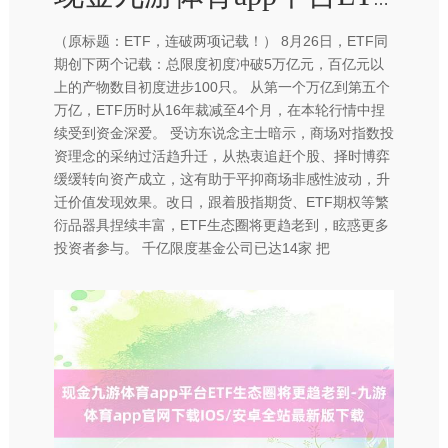
（原标题：ETF，连破两项记载！） 8月26日，ETF同
期创下两个记载：总限度初度冲破5万亿元，百亿元以
上的产物数目初度进步100只。 从第一个万亿到第五个
万亿，ETF历时从16年裁减至4个月，在本轮行情中捏
续受到资金深爱。 受访东说念主士暗示，商场对指数投
资理念的采纳过活趋升迁，从热衷追赶个股、择时博弈
缓缓转向资产成立，这有助于平抑商场非感性波动，升
迁价值发现效果。改日，跟着股指期货、ETF期权等繁
衍品器具捏续丰富，ETF生态圈将更趋老到，眩惑更多
投资者参与。 千亿限度基金公司已达14家 把