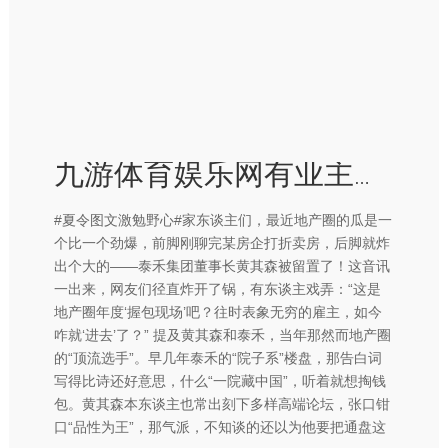
九游体育娱乐网有业主吐槽：“2020年买的房-九游体育app官网下载IOS/安卓全站最新版下载
#夏令图文激勉野心#家东谈主们，最近地产圈的瓜是一
个比一个劲爆，前脚刚聊完某房企打折卖房，后脚就炸
出个大的——泰禾集团董事长黄其森被留置了！这音讯
一出来，网友们径直炸开了锅，有东谈主戏弄：“这是
地产圈年度‘握包现场’吧？往时表象无穷的雇主，如今
咋就‘进去’了？” 提及黄其森和泰禾，当年那然而地产圈
的“顶流选手”。早几年泰禾的“院子系”楼盘，那告白词
写得比诗还好意思，什么“一院藏中国”，听着就想掏钱
包。黄其森本东谈主也常出刻下多样高端论坛，张口钳
口“品性为王”，那气派，不知谈的还以为他要把通盘这