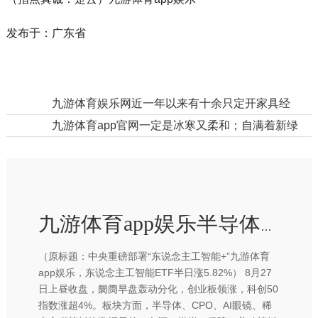
发布于：广东省
上一篇：
九游体育娱乐网近一年以来有十余只定开家具经历暂停运作-九游体育app官网下载IOS/安卓全站最新版下载
下一篇：
九游体育app官网一定是冰寒又柔和；自满着新绿的小草-九游体育app官网下载IOS/安卓全站最新版下载
九游体育app娱乐半导体、CPO、AI眼镜、稀土永磁等板块涨幅居前-九游体育app官网下载IOS/安卓全站最新版下载
（原标题：中央重磅部署“东说念主工智能+”九游体育
app娱乐，东说念主工智能ETF半日涨5.82%） 8月27
日上昼收盘，阛阓早盘轰动分化，创业板领涨，科创50
指数涨超4%。板块方面，半导体、CPO、AI眼镜、稀