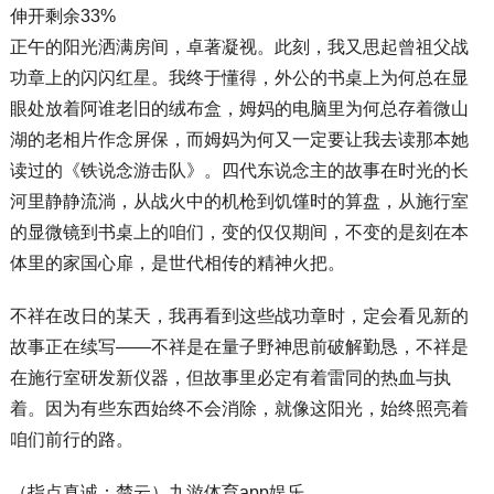
伸开剩余33%
正午的阳光洒满房间，卓著凝视。此刻，我又思起曾祖父战
功章上的闪闪红星。我终于懂得，外公的书桌上为何总在显
眼处放着阿谁老旧的绒布盒，姆妈的电脑里为何总存着微山
湖的老相片作念屏保，而姆妈为何又一定要让我去读那本她
读过的《铁说念游击队》。四代东说念主的故事在时光的长
河里静静流淌，从战火中的机枪到饥馑时的算盘，从施行室
的显微镜到书桌上的咱们，变的仅仅期间，不变的是刻在本
体里的家国心扉，是世代相传的精神火把。
不祥在改日的某天，我再看到这些战功章时，定会看见新的
故事正在续写——不祥是在量子野神思前破解勤恳，不祥是
在施行室研发新仪器，但故事里必定有着雷同的热血与执
着。因为有些东西始终不会消除，就像这阳光，始终照亮着
咱们前行的路。
（指点真诚：楚云）九游体育app娱乐