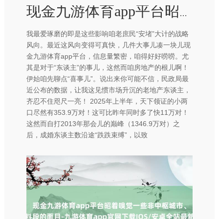
现金九游体育app平台昭着嗅觉一些非中枢城市、非优质料段的面目-九游体育app官网下载IOS/安卓全站最新版下载
我最爱琢磨的即是这些影响咱老庶民“安堵”大计的战略
风向。最近这风向变得可真快，几件大事儿凑一块儿现
金九游体育app平台，信息量繁密，咱得好好唠唠。尤
其是对于“东谈主”的事儿，这然而咱房地产的根儿啊！
伊始咱先聊点“喜事儿”。说出来你可能不信，民政局最
近公布的数据，让我这见惯市场升沉的老地产东谈主，
齐忍不住咫尺一亮！ 2025年上半年，天下领证的小两
口尽然有353.9万对！这可比昨年同时多了快11万对！
这然而自打2013年那会儿的巅峰（1346.9万对）之
后，成婚东谈主数沿途“跌跌束缚”，以致