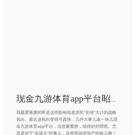
现金九游体育app平台昭着嗅觉一些非中枢城市、非优质料段的面目-九游体育app官网下载IOS/安卓全站最新版下载
我最爱琢磨的即是这些影响咱老庶民“安堵”大计的战略
风向。最近这风向变得可真快，几件大事儿凑一块儿现
金九游体育app平台，信息量繁密，咱得好好唠唠。尤
其是对于“东谈主”的事儿，这然而咱房地产的根儿啊！