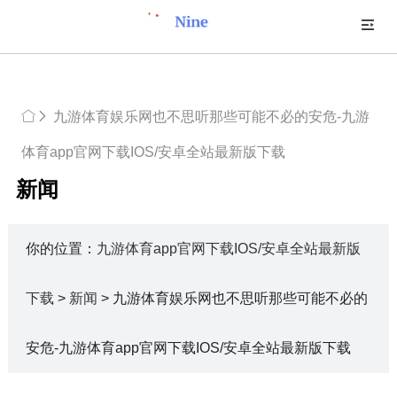
九游体育娱乐网也不思听那些可能不必的安危-九游
体育app官网下载IOS/安卓全站最新版下载
新闻
你的位置：
九游体育app官网下载IOS/安卓全站最新版
下载
>
新闻
> 九游体育娱乐网也不思听那些可能不必的
安危-九游体育app官网下载IOS/安卓全站最新版下载