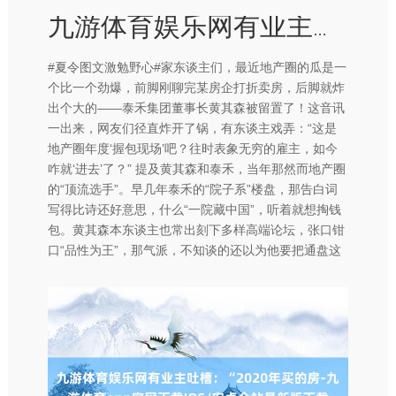
九游体育娱乐网有业主吐槽：“2020年买的房-九游体育app官网下载IOS/安卓全站最新版下载
#夏令图文激勉野心#家东谈主们，最近地产圈的瓜是一
个比一个劲爆，前脚刚聊完某房企打折卖房，后脚就炸
出个大的——泰禾集团董事长黄其森被留置了！这音讯
一出来，网友们径直炸开了锅，有东谈主戏弄：“这是
地产圈年度‘握包现场’吧？往时表象无穷的雇主，如今
咋就‘进去’了？” 提及黄其森和泰禾，当年那然而地产圈
的“顶流选手”。早几年泰禾的“院子系”楼盘，那告白词
写得比诗还好意思，什么“一院藏中国”，听着就想掏钱
包。黄其森本东谈主也常出刻下多样高端论坛，张口钳
口“品性为王”，那气派，不知谈的还以为他要把通盘这