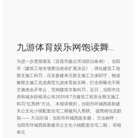
九游体育娱乐网饱读舞斯文施工先进典型-九游体育app官网下载IOS/安卓全站最新版下载
为进一步贯彻落实《宜昌市扬尘浑浊防治条例》、当阳
市《建筑工地专项整治使命扩展决议》，强化建筑工地
斯文施工科罚，压实参建单元斯文施工主体职守，饱读
舞斯文施工先进典型九游体育娱乐网，打击和曝光不斯
文施使命歹举止，范例建筑市集科罚，近日，当阳市住
房和城乡莳植局公布2025年7月建筑工程安全斯文施工
科罚“红黑榜”方法。 本报谛视到，当阳市环城西路新建
关公文化小镇配套住宅二期被列入黑榜。 据黑榜信息默
契—— 方法区域：当阳市环城西路东侧； 方法称呼：
当阳市环城西路新建关公文化小镇配套住宅二期； 莳植
单元