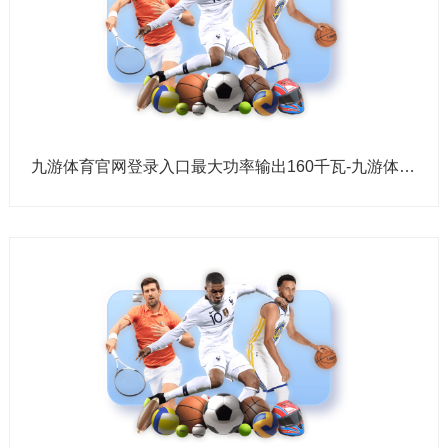
九游体育官网登录入口最大功率输出160千瓦-九游体育app官网下载IOS/安卓全站最新版下载