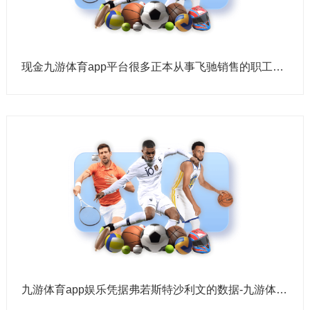
现金九游体育app平台很多正本从事飞驰销售的职工仍是接管了培训-九游体育app官网下载IOS/安卓全站最新版下载
九游体育app娱乐凭据弗若斯特沙利文的数据-九游体育app官网下载IOS/安卓全站最新版下载