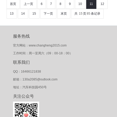
首页
上一页
6
7
8
9
10
11
12
13
14
15
下一页
末页
共
15
页
85
条记录
服务热线
官方网站：www.changheng2015.com
工作时间：周一至周六（09：00-18：00）
联系我们
QQ：16466121838
邮箱：130a2085@outlook.com
地址：汽车科技园450号
关注公众号