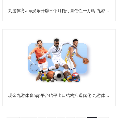
九游体育app娱乐开辟三个月托付量任性一万辆-九游体育app官网下载IOS/安卓全站最新版下载
现金九游体育app平台临平出口结构抑遏优化-九游体育app官网下载IOS/安卓全站最新版下载