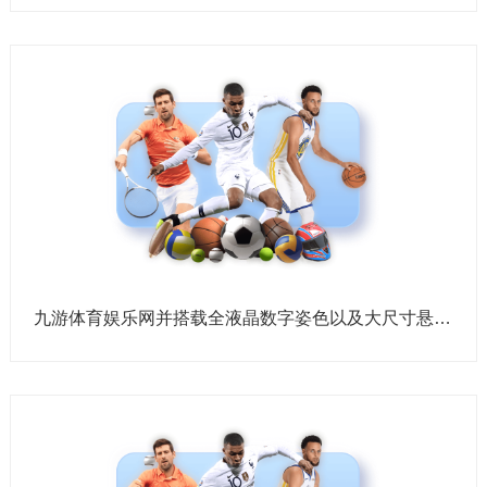
九游体育娱乐网并搭载全液晶数字姿色以及大尺寸悬浮式液晶中控屏幕-九游体育app官网下载IOS/安卓全站最新版下载